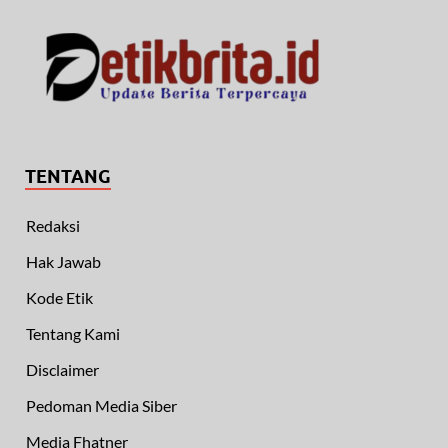
TENTANG
Redaksi
Hak Jawab
Kode Etik
Tentang Kami
Disclaimer
Pedoman Media Siber
Media Fhatner