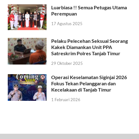
Luarbiasa !! Semua Petugas Utama
Perempuan
17 Agustus 2025
Pelaku Pelecehan Seksual Seorang
Kakek Diamankan Unit PPA
Satreskrim Polres Tanjab Timur
29 Oktober 2025
Operasi Keselamatan Siginjai 2026
Fokus Tekan Pelanggaran dan
Kecelakaan di Tanjab Timur
1 Februari 2026