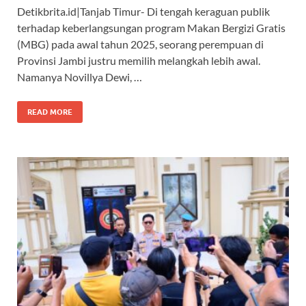
Detikbrita.id|Tanjab Timur- Di tengah keraguan publik
terhadap keberlangsungan program Makan Bergizi Gratis
(MBG) pada awal tahun 2025, seorang perempuan di
Provinsi Jambi justru memilih melangkah lebih awal.
Namanya Novillya Dewi, …
READ MORE