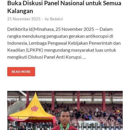
Buka Diskusi Panel Nasional untuk Semua
Kalangan
25 November 2025
-
by
Redaksi
Detikbrita id|Minahasa, 25 November 2025 — Dalam
rangka mendukung penguatan gerakan antikorupsi di
Indonesia, Lembaga Pengawal Kebijakan Pemerintah dan
Keadilan (LPKPK) mengundang masyarakat luas untuk
mengikuti Diskusi Panel Anti Korupsi …
READ MORE