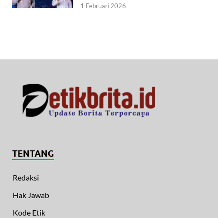
1 Februari 2026
TENTANG
Redaksi
Hak Jawab
Kode Etik