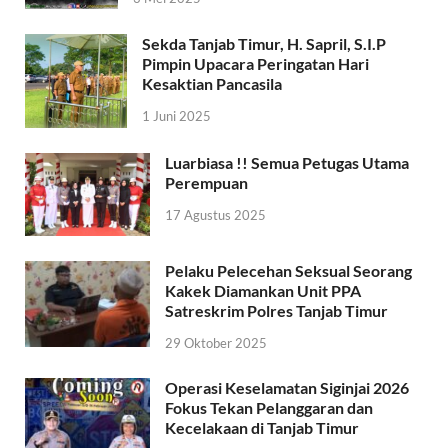
Sekda Tanjab Timur, H. Sapril, S.I.P
Pimpin Upacara Peringatan Hari
Kesaktian Pancasila
1 Juni 2025
Luarbiasa !! Semua Petugas Utama
Perempuan
17 Agustus 2025
Pelaku Pelecehan Seksual Seorang
Kakek Diamankan Unit PPA
Satreskrim Polres Tanjab Timur
29 Oktober 2025
Operasi Keselamatan Siginjai 2026
Fokus Tekan Pelanggaran dan
Kecelakaan di Tanjab Timur