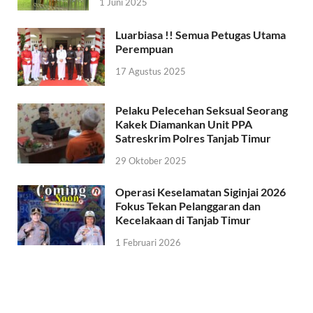
1 Juni 2025
Luarbiasa !! Semua Petugas Utama
Perempuan
17 Agustus 2025
Pelaku Pelecehan Seksual Seorang
Kakek Diamankan Unit PPA
Satreskrim Polres Tanjab Timur
29 Oktober 2025
Operasi Keselamatan Siginjai 2026
Fokus Tekan Pelanggaran dan
Kecelakaan di Tanjab Timur
1 Februari 2026