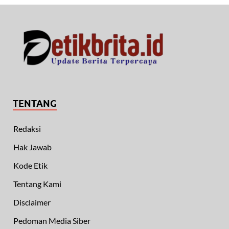
TENTANG
Redaksi
Hak Jawab
Kode Etik
Tentang Kami
Disclaimer
Pedoman Media Siber