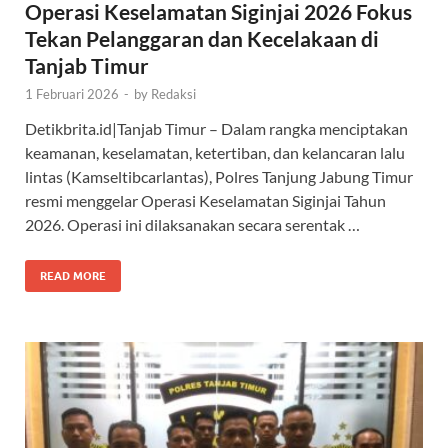
Operasi Keselamatan Siginjai 2026 Fokus
Tekan Pelanggaran dan Kecelakaan di
Tanjab Timur
1 Februari 2026
-
by
Redaksi
Detikbrita.id|Tanjab Timur – Dalam rangka menciptakan
keamanan, keselamatan, ketertiban, dan kelancaran lalu
lintas (Kamseltibcarlantas), Polres Tanjung Jabung Timur
resmi menggelar Operasi Keselamatan Siginjai Tahun
2026. Operasi ini dilaksanakan secara serentak …
READ MORE