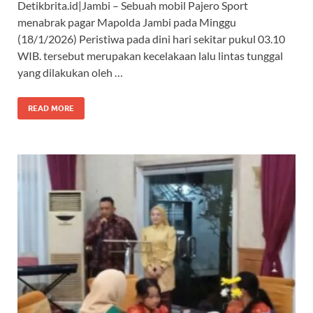
Detikbrita.id|Jambi – Sebuah mobil Pajero Sport
menabrak pagar Mapolda Jambi pada Minggu
(18/1/2026) Peristiwa pada dini hari sekitar pukul 03.10
WIB. tersebut merupakan kecelakaan lalu lintas tunggal
yang dilakukan oleh …
READ MORE