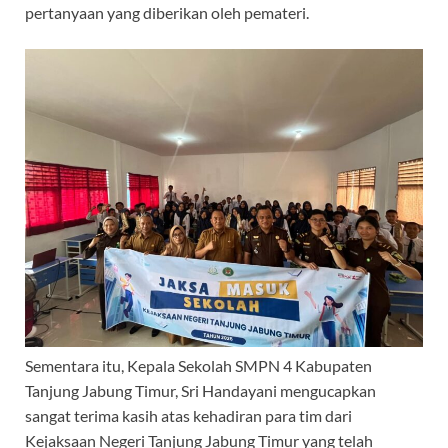
pertanyaan yang diberikan oleh pemateri.
Sementara itu, Kepala Sekolah SMPN 4 Kabupaten
Tanjung Jabung Timur, Sri Handayani mengucapkan
sangat terima kasih atas kehadiran para tim dari
Kejaksaan Negeri Tanjung Jabung Timur yang telah