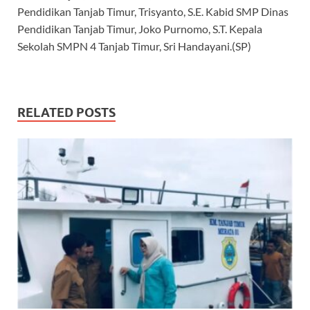
Pendidikan Tanjab Timur, Trisyanto, S.E. Kabid SMP Dinas
Pendidikan Tanjab Timur, Joko Purnomo, S.T. Kepala
Sekolah SMPN 4 Tanjab Timur, Sri Handayani.(SP)
RELATED POSTS