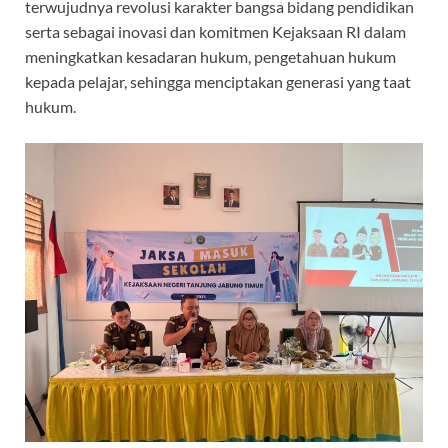
terwujudnya revolusi karakter bangsa bidang pendidikan
serta sebagai inovasi dan komitmen Kejaksaan RI dalam
meningkatkan kesadaran hukum, pengetahuan hukum
kepada pelajar, sehingga menciptakan generasi yang taat
hukum.