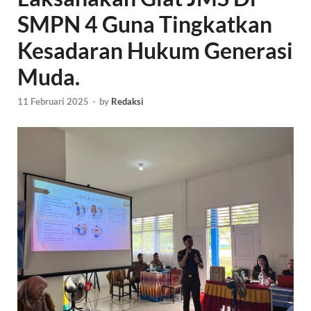
SMPN 4 Guna Tingkatkan
Kesadaran Hukum Generasi
Muda.
11 Februari 2025
-
by
Redaksi