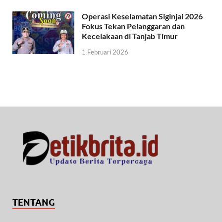
Operasi Keselamatan Siginjai 2026
Fokus Tekan Pelanggaran dan
Kecelakaan di Tanjab Timur
1 Februari 2026
TENTANG