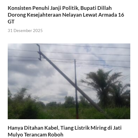
Konsisten Penuhi Janji Politik, Bupati Dillah
Dorong Kesejahteraan Nelayan Lewat Armada 16
GT
31 Desember 2025
Hanya Ditahan Kabel, Tiang Listrik Miring di Jati
Mulyo Terancam Roboh