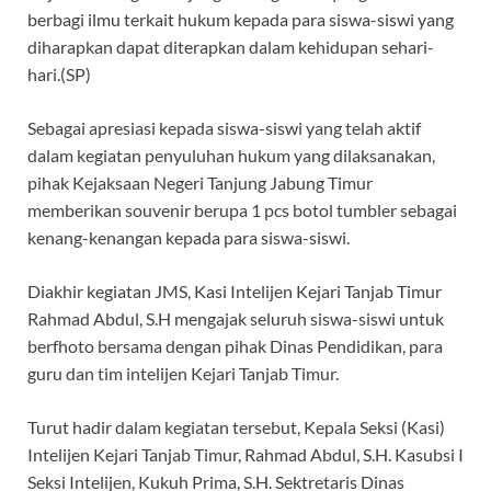
berbagi ilmu terkait hukum kepada para siswa-siswi yang
diharapkan dapat diterapkan dalam kehidupan sehari-
hari.(SP)
Sebagai apresiasi kepada siswa-siswi yang telah aktif
dalam kegiatan penyuluhan hukum yang dilaksanakan,
pihak Kejaksaan Negeri Tanjung Jabung Timur
memberikan souvenir berupa 1 pcs botol tumbler sebagai
kenang-kenangan kepada para siswa-siswi.
Diakhir kegiatan JMS, Kasi Intelijen Kejari Tanjab Timur
Rahmad Abdul, S.H mengajak seluruh siswa-siswi untuk
berfhoto bersama dengan pihak Dinas Pendidikan, para
guru dan tim intelijen Kejari Tanjab Timur.
Turut hadir dalam kegiatan tersebut, Kepala Seksi (Kasi)
Intelijen Kejari Tanjab Timur, Rahmad Abdul, S.H. Kasubsi I
Seksi Intelijen, Kukuh Prima, S.H. Sektretaris Dinas