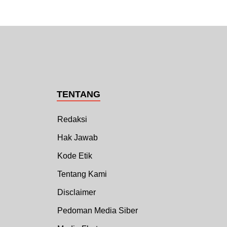
TENTANG
Redaksi
Hak Jawab
Kode Etik
Tentang Kami
Disclaimer
Pedoman Media Siber