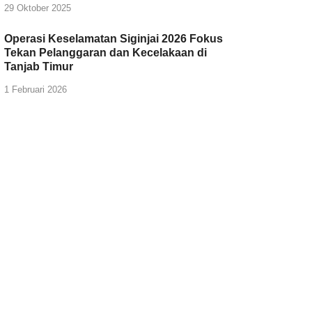
29 Oktober 2025
Operasi Keselamatan Siginjai 2026 Fokus
Tekan Pelanggaran dan Kecelakaan di
Tanjab Timur
1 Februari 2026