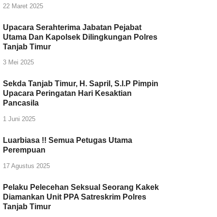
22 Maret 2025
Upacara Serahterima Jabatan Pejabat
Utama Dan Kapolsek Dilingkungan Polres
Tanjab Timur
3 Mei 2025
Sekda Tanjab Timur, H. Sapril, S.I.P Pimpin
Upacara Peringatan Hari Kesaktian
Pancasila
1 Juni 2025
Luarbiasa !! Semua Petugas Utama
Perempuan
17 Agustus 2025
Pelaku Pelecehan Seksual Seorang Kakek
Diamankan Unit PPA Satreskrim Polres
Tanjab Timur