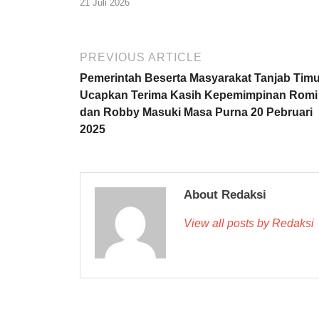
21 Juli 2026
PREVIOUS ARTICLE
Pemerintah Beserta Masyarakat Tanjab Timu
Ucapkan Terima Kasih Kepemimpinan Romi
dan Robby Masuki Masa Purna 20 Pebruari
2025
About Redaksi
View all posts by Redaksi