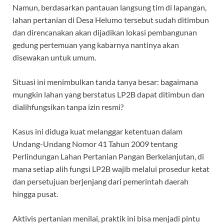
Namun, berdasarkan pantauan langsung tim di lapangan,
lahan pertanian di Desa Helumo tersebut sudah ditimbun
dan direncanakan akan dijadikan lokasi pembangunan
gedung pertemuan yang kabarnya nantinya akan
disewakan untuk umum.
Situasi ini menimbulkan tanda tanya besar: bagaimana
mungkin lahan yang berstatus LP2B dapat ditimbun dan
dialihfungsikan tanpa izin resmi?
Kasus ini diduga kuat melanggar ketentuan dalam
Undang-Undang Nomor 41 Tahun 2009 tentang
Perlindungan Lahan Pertanian Pangan Berkelanjutan, di
mana setiap alih fungsi LP2B wajib melalui prosedur ketat
dan persetujuan berjenjang dari pemerintah daerah
hingga pusat.
Aktivis pertanian menilai, praktik ini bisa menjadi pintu