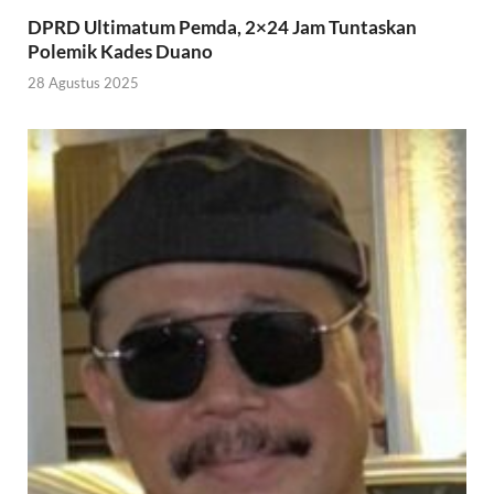
DPRD Ultimatum Pemda, 2×24 Jam Tuntaskan
Polemik Kades Duano
28 Agustus 2025