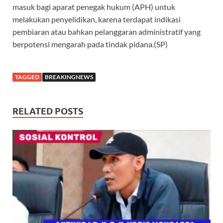
masuk bagi aparat penegak hukum (APH) untuk
melakukan penyelidikan, karena terdapat indikasi
pembiaran atau bahkan pelanggaran administratif yang
berpotensi mengarah pada tindak pidana.(SP)
TAGGED
BREAKINGNEWS
RELATED POSTS