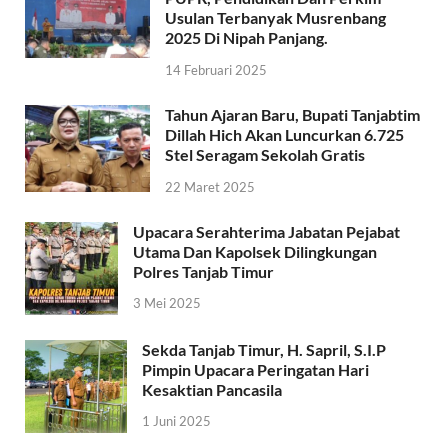
Usulan Terbanyak Musrenbang
2025 Di Nipah Panjang.
14 Februari 2025
Tahun Ajaran Baru, Bupati Tanjabtim
Dillah Hich Akan Luncurkan 6.725
Stel Seragam Sekolah Gratis
22 Maret 2025
Upacara Serahterima Jabatan Pejabat
Utama Dan Kapolsek Dilingkungan
Polres Tanjab Timur
3 Mei 2025
Sekda Tanjab Timur, H. Sapril, S.I.P
Pimpin Upacara Peringatan Hari
Kesaktian Pancasila
1 Juni 2025