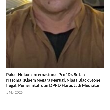
Pakar Hukum Internasional Prof.Dr. Sutan
Nasomal;Klaem Negara Merugi, Niaga Black Stone
Ilegal, Pemerintah dan DPRD Harus Jadi Mediator
1 Mei 2025