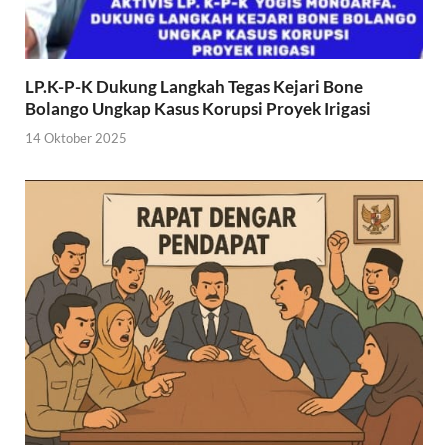
LP.K-P-K Dukung Langkah Tegas Kejari Bone
Bolango Ungkap Kasus Korupsi Proyek Irigasi
14 Oktober 2025