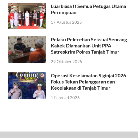
Luarbiasa !! Semua Petugas Utama
Perempuan
17 Agustus 2025
Pelaku Pelecehan Seksual Seorang
Kakek Diamankan Unit PPA
Satreskrim Polres Tanjab Timur
29 Oktober 2025
Operasi Keselamatan Siginjai 2026
Fokus Tekan Pelanggaran dan
Kecelakaan di Tanjab Timur
1 Februari 2026