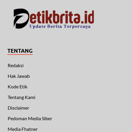
TENTANG
Redaksi
Hak Jawab
Kode Etik
Tentang Kami
Disclaimer
Pedoman Media Siber
Media Fhatner