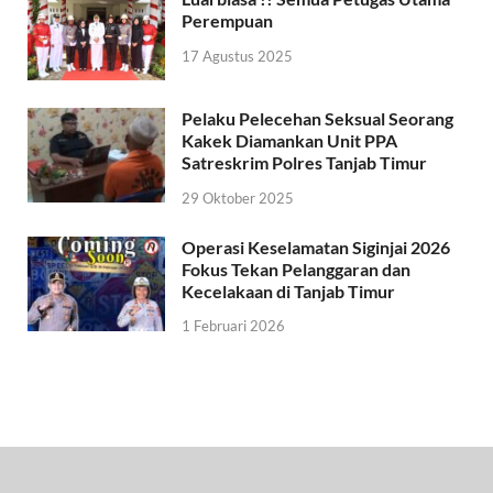
Perempuan
17 Agustus 2025
Pelaku Pelecehan Seksual Seorang
Kakek Diamankan Unit PPA
Satreskrim Polres Tanjab Timur
29 Oktober 2025
Operasi Keselamatan Siginjai 2026
Fokus Tekan Pelanggaran dan
Kecelakaan di Tanjab Timur
1 Februari 2026