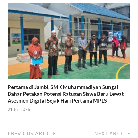
Pertama di Jambi, SMK Muhammadiyah Sungai
Bahar Petakan Potensi Ratusan Siswa Baru Lewat
Asesmen Digital Sejak Hari Pertama MPLS
21 Juli 2026
PREVIOUS ARTICLE
NEXT ARTICLE