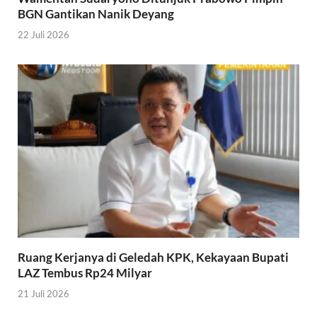
BGN Gantikan Nanik Deyang
22 Juli 2026
Ruang Kerjanya di Geledah KPK, Kekayaan Bupati
LAZ Tembus Rp24 Milyar
21 Juli 2026