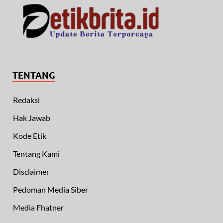
TENTANG
Redaksi
Hak Jawab
Kode Etik
Tentang Kami
Disclaimer
Pedoman Media Siber
Media Fhatner