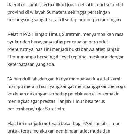
daerah di Jambi, serta diikuti juga oleh atlet dari sejumlah
provinsi di wilayah Sumatera, sehingga persaingan
berlangsung sangat ketat di setiap nomor pertandingan.
Pelatih PASI Tanjab Timur, Suratmin, menyampaikan rasa
syukur dan bangganya atas pencapaian para atlet.
Menurutnya, hasil ini menjadi bukti bahwa atlet Tanjab
Timur mampu bersaing di level regional meskipun dengan
keterbatasan yang ada.
“Alhamdulillah, dengan hanya membawa dua atlet kami
mampu meraih hasil yang sangat membanggakan. Semoga
ke depan dukungan terhadap pembinaan atlet semakin
meningkat agar prestasi Tanjab Timur bisa terus
berkembang,” ujar Suratmin.
Hasil ini menjadi motivasi besar bagi PASI Tanjab Timur
untuk terus melakukan pembinaan atlet muda dan