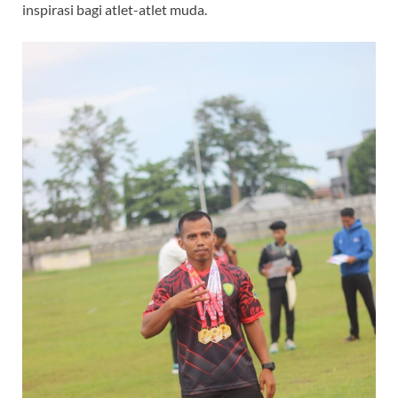
inspirasi bagi atlet-atlet muda.