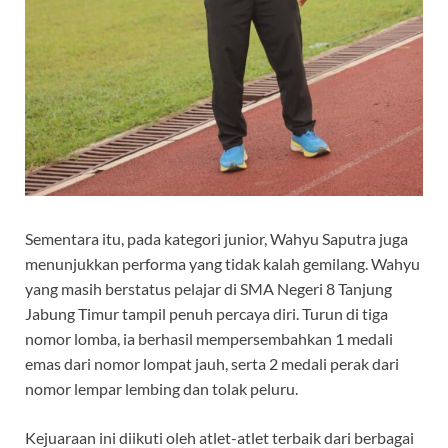
Sementara itu, pada kategori junior, Wahyu Saputra juga
menunjukkan performa yang tidak kalah gemilang. Wahyu
yang masih berstatus pelajar di SMA Negeri 8 Tanjung
Jabung Timur tampil penuh percaya diri. Turun di tiga
nomor lomba, ia berhasil mempersembahkan 1 medali
emas dari nomor lompat jauh, serta 2 medali perak dari
nomor lempar lembing dan tolak peluru.
Kejuaraan ini diikuti oleh atlet-atlet terbaik dari berbagai