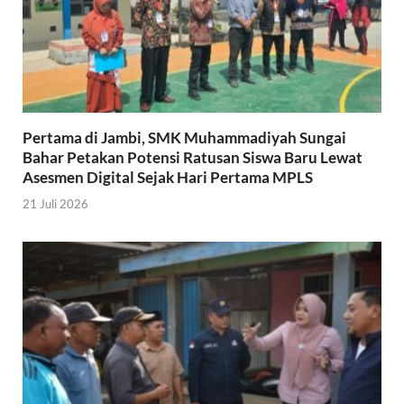
Pertama di Jambi, SMK Muhammadiyah Sungai
Bahar Petakan Potensi Ratusan Siswa Baru Lewat
Asesmen Digital Sejak Hari Pertama MPLS
21 Juli 2026