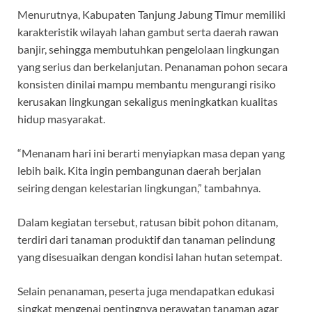
Menurutnya, Kabupaten Tanjung Jabung Timur memiliki
karakteristik wilayah lahan gambut serta daerah rawan
banjir, sehingga membutuhkan pengelolaan lingkungan
yang serius dan berkelanjutan. Penanaman pohon secara
konsisten dinilai mampu membantu mengurangi risiko
kerusakan lingkungan sekaligus meningkatkan kualitas
hidup masyarakat.
“Menanam hari ini berarti menyiapkan masa depan yang
lebih baik. Kita ingin pembangunan daerah berjalan
seiring dengan kelestarian lingkungan,” tambahnya.
Dalam kegiatan tersebut, ratusan bibit pohon ditanam,
terdiri dari tanaman produktif dan tanaman pelindung
yang disesuaikan dengan kondisi lahan hutan setempat.
Selain penanaman, peserta juga mendapatkan edukasi
singkat mengenai pentingnya perawatan tanaman agar