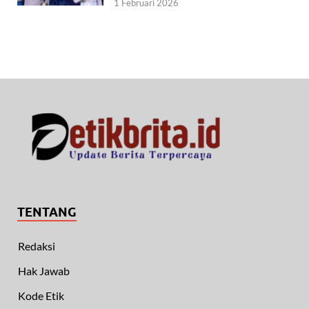
1 Februari 2026
TENTANG
Redaksi
Hak Jawab
Kode Etik