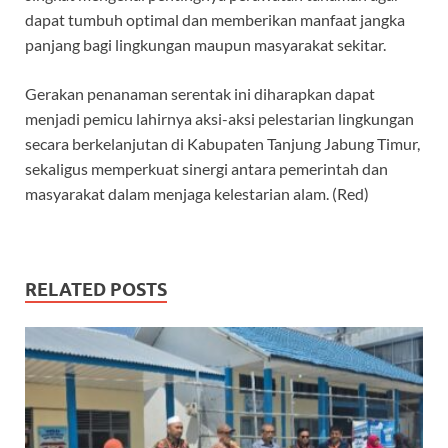
dapat tumbuh optimal dan memberikan manfaat jangka
panjang bagi lingkungan maupun masyarakat sekitar.
Gerakan penanaman serentak ini diharapkan dapat
menjadi pemicu lahirnya aksi-aksi pelestarian lingkungan
secara berkelanjutan di Kabupaten Tanjung Jabung Timur,
sekaligus memperkuat sinergi antara pemerintah dan
masyarakat dalam menjaga kelestarian alam. (Red)
RELATED POSTS