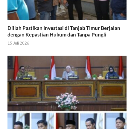
Dillah Pastikan Investasi di Tanjab Timur Berjalan
dengan Kepastian Hukum dan Tanpa Pungli
15 Juli 2026