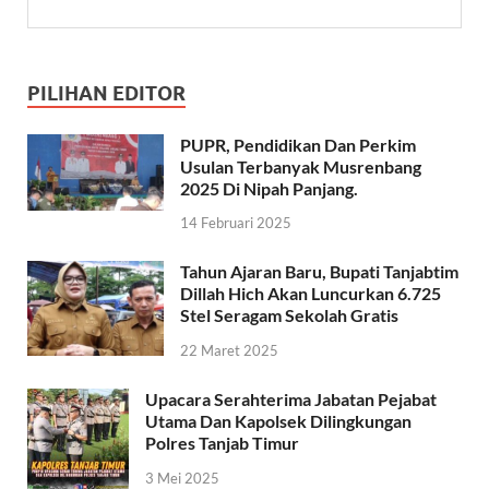
PILIHAN EDITOR
PUPR, Pendidikan Dan Perkim
Usulan Terbanyak Musrenbang
2025 Di Nipah Panjang.
14 Februari 2025
Tahun Ajaran Baru, Bupati Tanjabtim
Dillah Hich Akan Luncurkan 6.725
Stel Seragam Sekolah Gratis
22 Maret 2025
Upacara Serahterima Jabatan Pejabat
Utama Dan Kapolsek Dilingkungan
Polres Tanjab Timur
3 Mei 2025