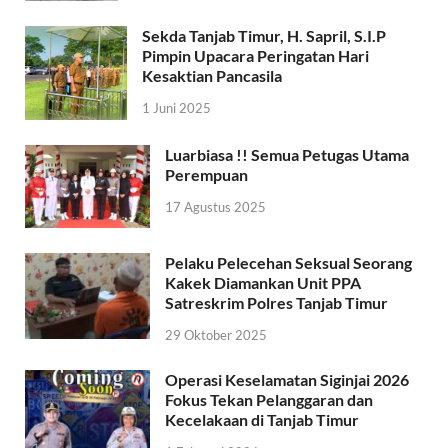
Sekda Tanjab Timur, H. Sapril, S.I.P
Pimpin Upacara Peringatan Hari
Kesaktian Pancasila
1 Juni 2025
Luarbiasa !! Semua Petugas Utama
Perempuan
17 Agustus 2025
Pelaku Pelecehan Seksual Seorang
Kakek Diamankan Unit PPA
Satreskrim Polres Tanjab Timur
29 Oktober 2025
Operasi Keselamatan Siginjai 2026
Fokus Tekan Pelanggaran dan
Kecelakaan di Tanjab Timur