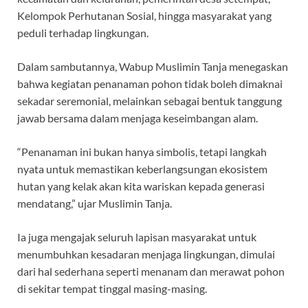
Kelompok Perhutanan Sosial, hingga masyarakat yang
peduli terhadap lingkungan.
Dalam sambutannya, Wabup Muslimin Tanja menegaskan
bahwa kegiatan penanaman pohon tidak boleh dimaknai
sekadar seremonial, melainkan sebagai bentuk tanggung
jawab bersama dalam menjaga keseimbangan alam.
“Penanaman ini bukan hanya simbolis, tetapi langkah
nyata untuk memastikan keberlangsungan ekosistem
hutan yang kelak akan kita wariskan kepada generasi
mendatang,” ujar Muslimin Tanja.
Ia juga mengajak seluruh lapisan masyarakat untuk
menumbuhkan kesadaran menjaga lingkungan, dimulai
dari hal sederhana seperti menanam dan merawat pohon
di sekitar tempat tinggal masing-masing.