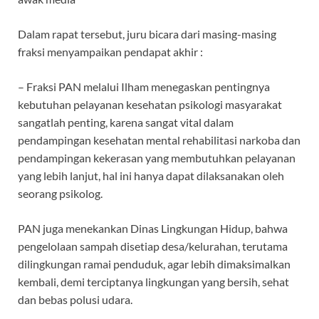
Dalam rapat tersebut, juru bicara dari masing-masing
fraksi menyampaikan pendapat akhir :
– Fraksi PAN melalui Ilham menegaskan pentingnya
kebutuhan pelayanan kesehatan psikologi masyarakat
sangatlah penting, karena sangat vital dalam
pendampingan kesehatan mental rehabilitasi narkoba dan
pendampingan kekerasan yang membutuhkan pelayanan
yang lebih lanjut, hal ini hanya dapat dilaksanakan oleh
seorang psikolog.
PAN juga menekankan Dinas Lingkungan Hidup, bahwa
pengelolaan sampah disetiap desa/kelurahan, terutama
dilingkungan ramai penduduk, agar lebih dimaksimalkan
kembali, demi terciptanya lingkungan yang bersih, sehat
dan bebas polusi udara.