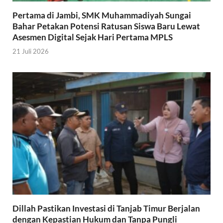
Pertama di Jambi, SMK Muhammadiyah Sungai
Bahar Petakan Potensi Ratusan Siswa Baru Lewat
Asesmen Digital Sejak Hari Pertama MPLS
21 Juli 2026
Dillah Pastikan Investasi di Tanjab Timur Berjalan
dengan Kepastian Hukum dan Tanpa Pungli