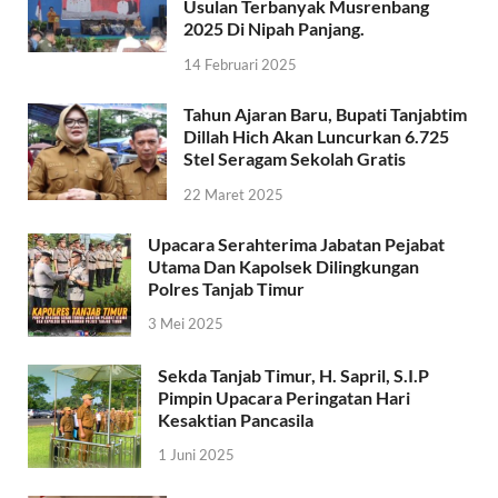
Usulan Terbanyak Musrenbang
2025 Di Nipah Panjang.
14 Februari 2025
Tahun Ajaran Baru, Bupati Tanjabtim
Dillah Hich Akan Luncurkan 6.725
Stel Seragam Sekolah Gratis
22 Maret 2025
Upacara Serahterima Jabatan Pejabat
Utama Dan Kapolsek Dilingkungan
Polres Tanjab Timur
3 Mei 2025
Sekda Tanjab Timur, H. Sapril, S.I.P
Pimpin Upacara Peringatan Hari
Kesaktian Pancasila
1 Juni 2025