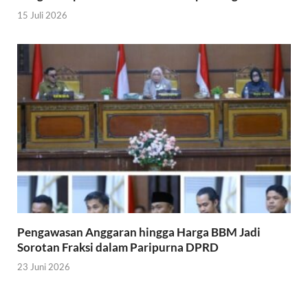
15 Juli 2026
Pengawasan Anggaran hingga Harga BBM Jadi
Sorotan Fraksi dalam Paripurna DPRD
23 Juni 2026