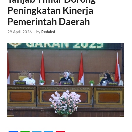
Peningkatan Kinerja
Pemerintah Daerah
29 April 2026
-
by
Redaksi