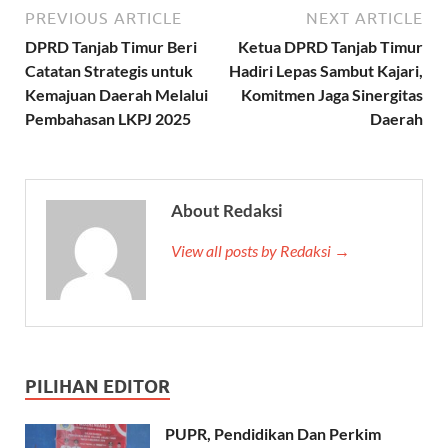
PREVIOUS ARTICLE
NEXT ARTICLE
DPRD Tanjab Timur Beri
Ketua DPRD Tanjab Timur
Catatan Strategis untuk
Hadiri Lepas Sambut Kajari,
Kemajuan Daerah Melalui
Komitmen Jaga Sinergitas
Pembahasan LKPJ 2025
Daerah
About Redaksi
View all posts by Redaksi →
PILIHAN EDITOR
PUPR, Pendidikan Dan Perkim