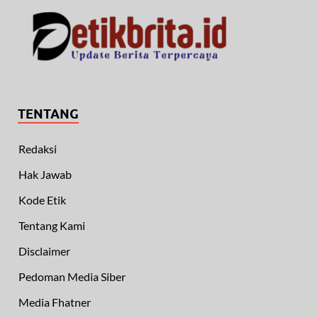
TENTANG
Redaksi
Hak Jawab
Kode Etik
Tentang Kami
Disclaimer
Pedoman Media Siber
Media Fhatner