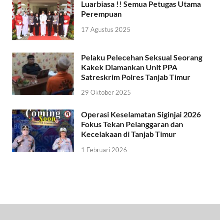
Luarbiasa !! Semua Petugas Utama
Perempuan
17 Agustus 2025
Pelaku Pelecehan Seksual Seorang
Kakek Diamankan Unit PPA
Satreskrim Polres Tanjab Timur
29 Oktober 2025
Operasi Keselamatan Siginjai 2026
Fokus Tekan Pelanggaran dan
Kecelakaan di Tanjab Timur
1 Februari 2026