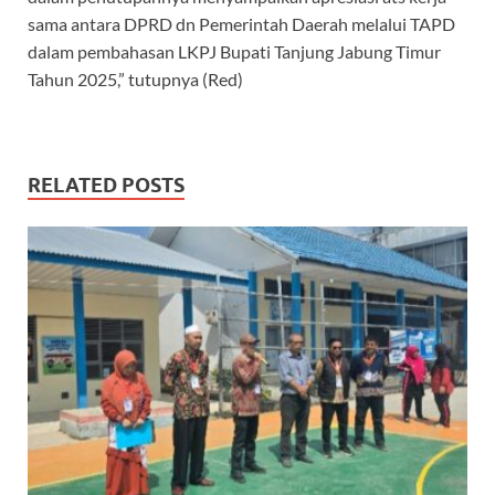
sama antara DPRD dn Pemerintah Daerah melalui TAPD
dalam pembahasan LKPJ Bupati Tanjung Jabung Timur
Tahun 2025,” tutupnya (Red)
RELATED POSTS