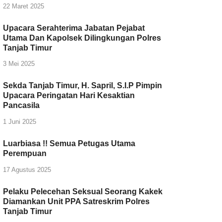
22 Maret 2025
Upacara Serahterima Jabatan Pejabat
Utama Dan Kapolsek Dilingkungan Polres
Tanjab Timur
3 Mei 2025
Sekda Tanjab Timur, H. Sapril, S.I.P Pimpin
Upacara Peringatan Hari Kesaktian
Pancasila
1 Juni 2025
Luarbiasa !! Semua Petugas Utama
Perempuan
17 Agustus 2025
Pelaku Pelecehan Seksual Seorang Kakek
Diamankan Unit PPA Satreskrim Polres
Tanjab Timur