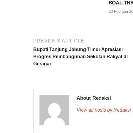
SOAL THR
23 Februari 2
PREVIOUS ARTICLE
Bupati Tanjung Jabung Timur Apresiasi
Progres Pembangunan Sekolah Rakyat di
Geragai
About Redaksi
View all posts by Redaksi