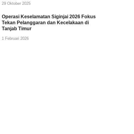
29 Oktober 2025
Operasi Keselamatan Siginjai 2026 Fokus
Tekan Pelanggaran dan Kecelakaan di
Tanjab Timur
1 Februari 2026