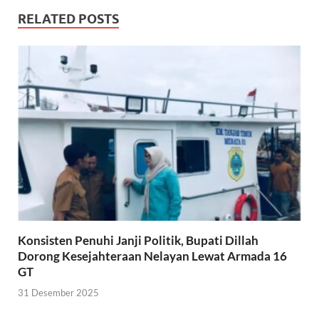
RELATED POSTS
Konsisten Penuhi Janji Politik, Bupati Dillah
Dorong Kesejahteraan Nelayan Lewat Armada 16
GT
31 Desember 2025