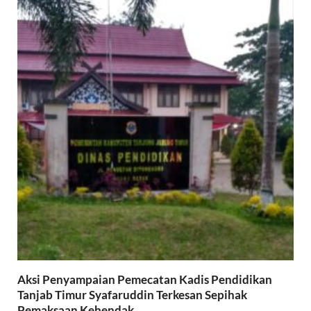
Aksi Penyampaian Pemecatan Kadis Pendidikan
Tanjab Timur Syafaruddin Terkesan Sepihak
Pemaksaan Kehendak