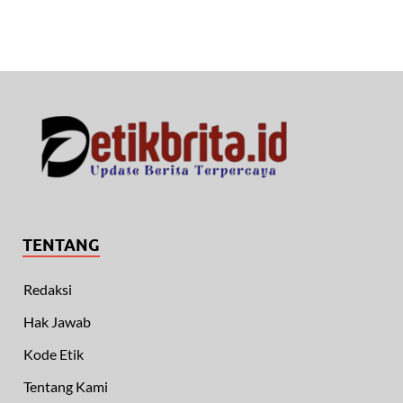
TENTANG
Redaksi
Hak Jawab
Kode Etik
Tentang Kami