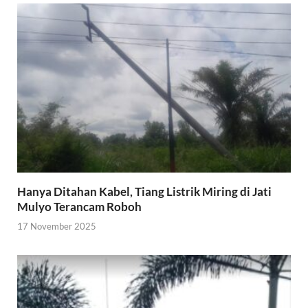
Hanya Ditahan Kabel, Tiang Listrik Miring di Jati
Mulyo Terancam Roboh
17 November 2025