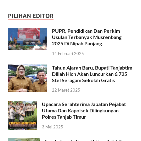
PILIHAN EDITOR
PUPR, Pendidikan Dan Perkim
Usulan Terbanyak Musrenbang
2025 Di Nipah Panjang.
14 Februari 2025
Tahun Ajaran Baru, Bupati Tanjabtim
Dillah Hich Akan Luncurkan 6.725
Stel Seragam Sekolah Gratis
22 Maret 2025
Upacara Serahterima Jabatan Pejabat
Utama Dan Kapolsek Dilingkungan
Polres Tanjab Timur
3 Mei 2025