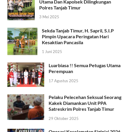
Utama Dan Kapolsek Dilingkungan
Polres Tanjab Timur
3 Mei 2025
Sekda Tanjab Timur, H. Sapril, S.I.P
Pimpin Upacara Peringatan Hari
Kesaktian Pancasila
1 Juni 2025
Luarbiasa !! Semua Petugas Utama
Perempuan
17 Agustus 2025
Pelaku Pelecehan Seksual Seorang
Kakek Diamankan Unit PPA
Satreskrim Polres Tanjab Timur
29 Oktober 2025
Operasi Keselamatan Siginjai 2026