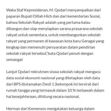
Waka Staf Kepresidenan, M. Qodari menyampaikan dari
paparan Bupati Dillah Hich dan dari kementerian Sosial,
bahwa Sekolah Rakyat adalah yang pertama kalau
dibangun dan siap menyiapkan sarana prasarana sekolah
rakyat untuk sementara, untuk membangunkan sekolah
rakyat yang permanen di kawasan kota baru Geragai yang
lengkap dan memenuhi persyaratan dalam pendirian
sekolah rakyat tersebut,”kata Qodari penuh dengan
semangat
Lanjut Qodari rekrutmen siswa sekolah rakyat mengacu
data sosial ekonomi nasional yang ditetapkan oleh data
dari BPS diutamakan Desil 1 (kelompok ini tersirat dari
rumah tangga yang termasuk dalam 10 % terbawah dalam
hal kesejahteraan, dihitung secara nasional.
Herman dari Kemensos mengatakan keluarga dalam