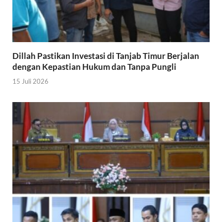
Dillah Pastikan Investasi di Tanjab Timur Berjalan
dengan Kepastian Hukum dan Tanpa Pungli
15 Juli 2026