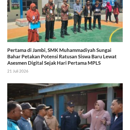
Pertama di Jambi, SMK Muhammadiyah Sungai
Bahar Petakan Potensi Ratusan Siswa Baru Lewat
Asesmen Digital Sejak Hari Pertama MPLS
21 Juli 2026