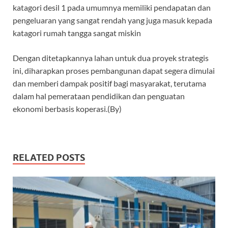
katagori desil 1 pada umumnya memiliki pendapatan dan
pengeluaran yang sangat rendah yang juga masuk kepada
katagori rumah tangga sangat miskin
Dengan ditetapkannya lahan untuk dua proyek strategis
ini, diharapkan proses pembangunan dapat segera dimulai
dan memberi dampak positif bagi masyarakat, terutama
dalam hal pemerataan pendidikan dan penguatan
ekonomi berbasis koperasi.(By)
RELATED POSTS