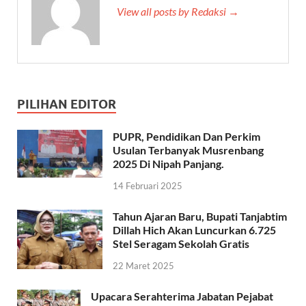
View all posts by Redaksi →
PILIHAN EDITOR
PUPR, Pendidikan Dan Perkim
Usulan Terbanyak Musrenbang
2025 Di Nipah Panjang.
14 Februari 2025
Tahun Ajaran Baru, Bupati Tanjabtim
Dillah Hich Akan Luncurkan 6.725
Stel Seragam Sekolah Gratis
22 Maret 2025
Upacara Serahterima Jabatan Pejabat