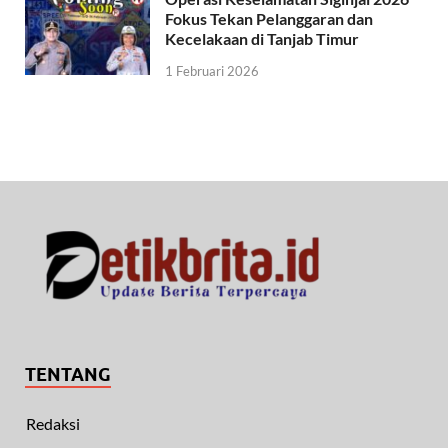
Fokus Tekan Pelanggaran dan
Kecelakaan di Tanjab Timur
1 Februari 2026
TENTANG
Redaksi