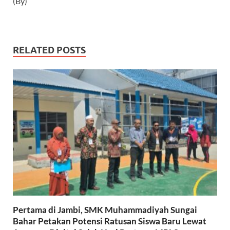
(By)
RELATED POSTS
Pertama di Jambi, SMK Muhammadiyah Sungai
Bahar Petakan Potensi Ratusan Siswa Baru Lewat