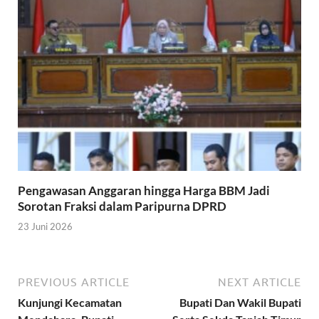
Pengawasan Anggaran hingga Harga BBM Jadi
Sorotan Fraksi dalam Paripurna DPRD
23 Juni 2026
PREVIOUS ARTICLE
NEXT ARTICLE
Kunjungi Kecamatan
Bupati Dan Wakil Bupati