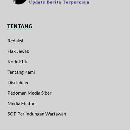
TENTANG
Redaksi
Hak Jawab
Kode Etik
Tentang Kami
Disclaimer
Pedoman Media Siber
Media Fhatner
SOP Perlindungan Wartawan