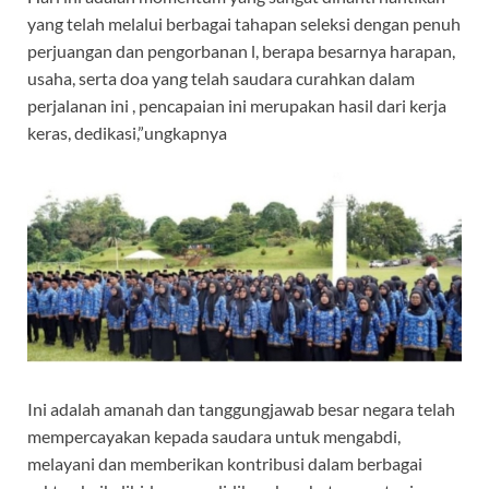
yang telah melalui berbagai tahapan seleksi dengan penuh
perjuangan dan pengorbanan l, berapa besarnya harapan,
usaha, serta doa yang telah saudara curahkan dalam
perjalanan ini , pencapaian ini merupakan hasil dari kerja
keras, dedikasi,”ungkapnya
Ini adalah amanah dan tanggungjawab besar negara telah
mempercayakan kepada saudara untuk mengabdi,
melayani dan memberikan kontribusi dalam berbagai