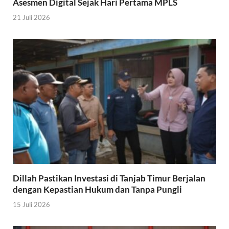
Asesmen Digital Sejak Hari Pertama MPLS
21 Juli 2026
Dillah Pastikan Investasi di Tanjab Timur Berjalan
dengan Kepastian Hukum dan Tanpa Pungli
15 Juli 2026