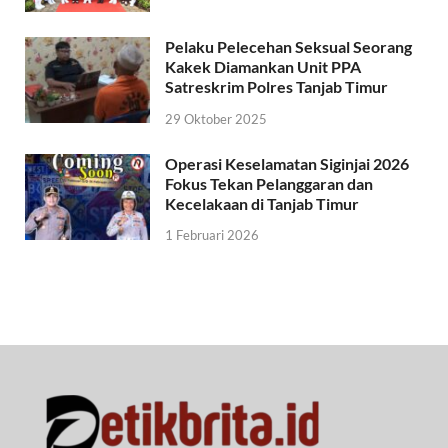
Pelaku Pelecehan Seksual Seorang
Kakek Diamankan Unit PPA
Satreskrim Polres Tanjab Timur
29 Oktober 2025
Operasi Keselamatan Siginjai 2026
Fokus Tekan Pelanggaran dan
Kecelakaan di Tanjab Timur
1 Februari 2026