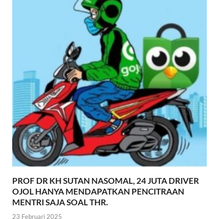
PROF DR KH SUTAN NASOMAL, 24 JUTA DRIVER
OJOL HANYA MENDAPATKAN PENCITRAAN
MENTRI SAJA SOAL THR.
23 Februari 2025