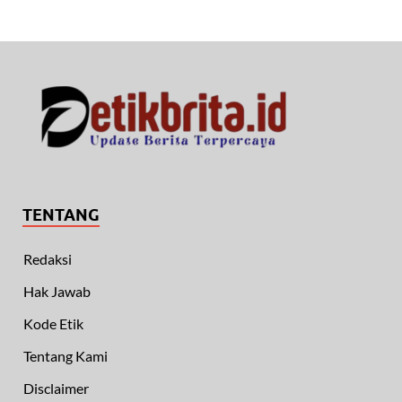
TENTANG
Redaksi
Hak Jawab
Kode Etik
Tentang Kami
Disclaimer