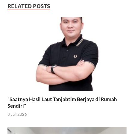
RELATED POSTS
“Saatnya Hasil Laut Tanjabtim Berjaya di Rumah
Sendiri”
8 Juli 2026