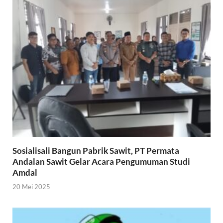
Sosialisali Bangun Pabrik Sawit, PT Permata
Andalan Sawit Gelar Acara Pengumuman Studi
Amdal
20 Mei 2025