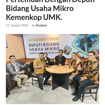
Bidang Usaha Mikro
Kemenkop UMK.
17 Januari 2025
-
by
Redaksi