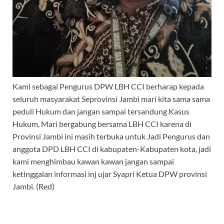
Kami sebagai Pengurus DPW LBH CCI berharap kepada
seluruh masyarakat Seprovinsi Jambi mari kita sama sama
peduli Hukum dan jangan sampai tersandung Kasus
Hukum, Mari bergabung bersama LBH CCI karena di
Provinsi Jambi ini masih terbuka untuk Jadi Pengurus dan
anggota DPD LBH CCI di kabupaten-Kabupaten kota, jadi
kami menghimbau kawan kawan jangan sampai
ketinggalan informasi inj ujar Syapri Ketua DPW provinsi
Jambi. (Red)