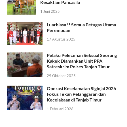
Kesaktian Pancasila
1 Juni 2025
Luarbiasa !! Semua Petugas Utama
Perempuan
17 Agustus 2025
Pelaku Pelecehan Seksual Seorang
Kakek Diamankan Unit PPA
Satreskrim Polres Tanjab Timur
29 Oktober 2025
Operasi Keselamatan Siginjai 2026
Fokus Tekan Pelanggaran dan
Kecelakaan di Tanjab Timur
1 Februari 2026