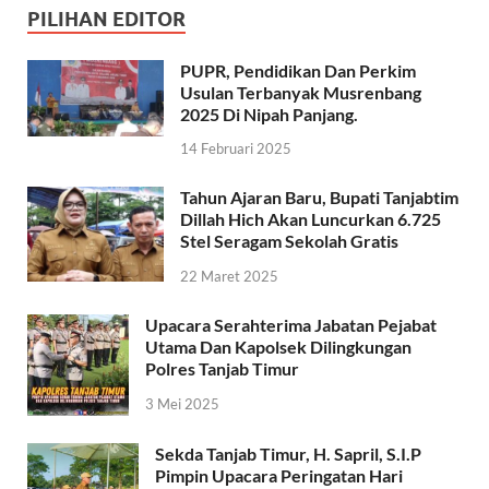
PILIHAN EDITOR
PUPR, Pendidikan Dan Perkim
Usulan Terbanyak Musrenbang
2025 Di Nipah Panjang.
14 Februari 2025
Tahun Ajaran Baru, Bupati Tanjabtim
Dillah Hich Akan Luncurkan 6.725
Stel Seragam Sekolah Gratis
22 Maret 2025
Upacara Serahterima Jabatan Pejabat
Utama Dan Kapolsek Dilingkungan
Polres Tanjab Timur
3 Mei 2025
Sekda Tanjab Timur, H. Sapril, S.I.P
Pimpin Upacara Peringatan Hari