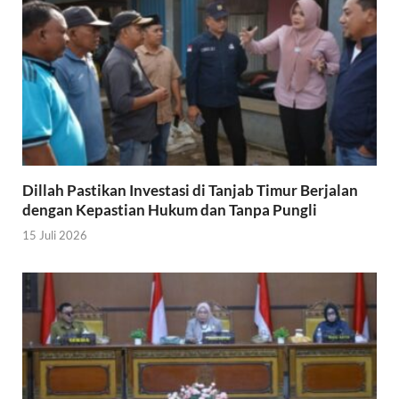
Dillah Pastikan Investasi di Tanjab Timur Berjalan
dengan Kepastian Hukum dan Tanpa Pungli
15 Juli 2026