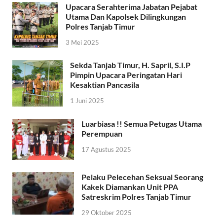
Upacara Serahterima Jabatan Pejabat
Utama Dan Kapolsek Dilingkungan
Polres Tanjab Timur
3 Mei 2025
Sekda Tanjab Timur, H. Sapril, S.I.P
Pimpin Upacara Peringatan Hari
Kesaktian Pancasila
1 Juni 2025
Luarbiasa !! Semua Petugas Utama
Perempuan
17 Agustus 2025
Pelaku Pelecehan Seksual Seorang
Kakek Diamankan Unit PPA
Satreskrim Polres Tanjab Timur
29 Oktober 2025