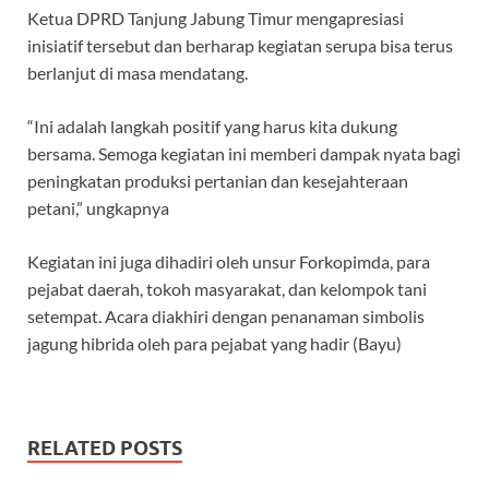
Ketua DPRD Tanjung Jabung Timur mengapresiasi
inisiatif tersebut dan berharap kegiatan serupa bisa terus
berlanjut di masa mendatang.
“Ini adalah langkah positif yang harus kita dukung
bersama. Semoga kegiatan ini memberi dampak nyata bagi
peningkatan produksi pertanian dan kesejahteraan
petani,” ungkapnya
Kegiatan ini juga dihadiri oleh unsur Forkopimda, para
pejabat daerah, tokoh masyarakat, dan kelompok tani
setempat. Acara diakhiri dengan penanaman simbolis
jagung hibrida oleh para pejabat yang hadir (Bayu)
RELATED POSTS