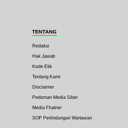
TENTANG
Redaksi
Hak Jawab
Kode Etik
Tentang Kami
Disclaimer
Pedoman Media Siber
Media Fhatner
SOP Perlindungan Wartawan