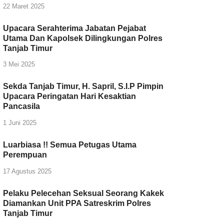
22 Maret 2025
Upacara Serahterima Jabatan Pejabat
Utama Dan Kapolsek Dilingkungan Polres
Tanjab Timur
3 Mei 2025
Sekda Tanjab Timur, H. Sapril, S.I.P Pimpin
Upacara Peringatan Hari Kesaktian
Pancasila
1 Juni 2025
Luarbiasa !! Semua Petugas Utama
Perempuan
17 Agustus 2025
Pelaku Pelecehan Seksual Seorang Kakek
Diamankan Unit PPA Satreskrim Polres
Tanjab Timur