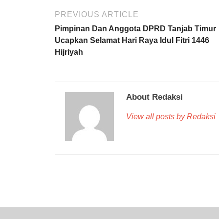
PREVIOUS ARTICLE
Pimpinan Dan Anggota DPRD Tanjab Timur
Ucapkan Selamat Hari Raya Idul Fitri 1446
Hijriyah
About Redaksi
View all posts by Redaksi