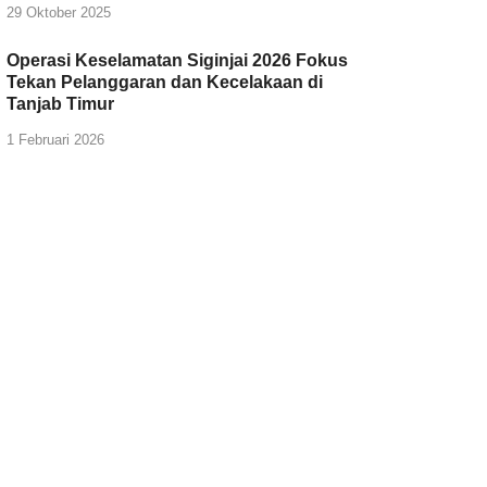
29 Oktober 2025
Operasi Keselamatan Siginjai 2026 Fokus
Tekan Pelanggaran dan Kecelakaan di
Tanjab Timur
1 Februari 2026